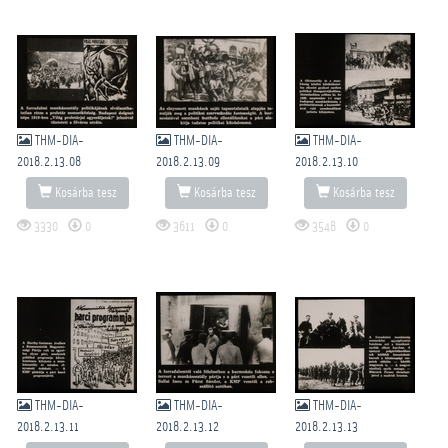
THM-DIA-
THM-DIA-
THM-DIA-
2018.2.13.08
2018.2.13.09
2018.2.13.10
Kosárba tesz
Kosárba tesz
Kosárba tesz
3330
0
3611
0
3548
0
THM-DIA-
THM-DIA-
THM-DIA-
2018.2.13.11
2018.2.13.12
2018.2.13.13