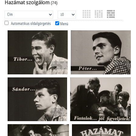
Hazámat szolgálom
(74)
Automatikus oldalgörgetés
Menü