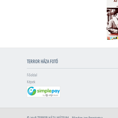
TERROR HÁZA FOTÓ
Főoldal
Képek