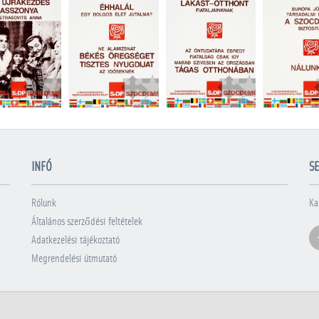
INFÓ
SE
Rólunk
Ka
Általános szerződési feltételek
Adatkezelési tájékoztató
Megrendelési útmutató