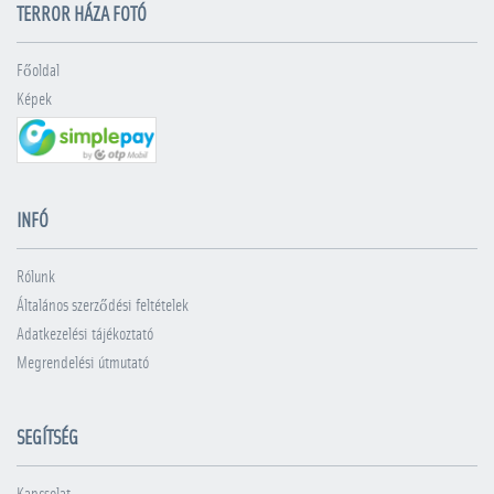
TERROR HÁZA FOTÓ
Főoldal
Képek
INFÓ
Rólunk
Általános szerződési feltételek
Adatkezelési tájékoztató
Megrendelési útmutató
SEGÍTSÉG