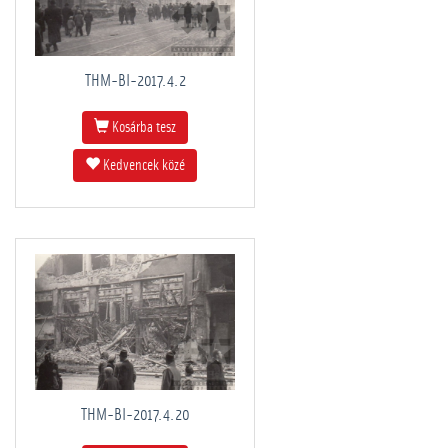
THM-BI-2017.4.2
Kosárba tesz
Kedvencek közé
THM-BI-2017.4.20