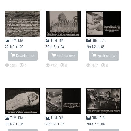
THM-DIA-
THM-DIA-
THM-DIA-
2018.2.11.03
2018.2.11.04
2018.2.11.05
Kosárba tesz
Kosárba tesz
Kosárba tesz
2708
0
2769
0
2865
0
THM-DIA-
THM-DIA-
THM-DIA-
2018.2.11.06
2018.2.11.07
2018.2.11.08