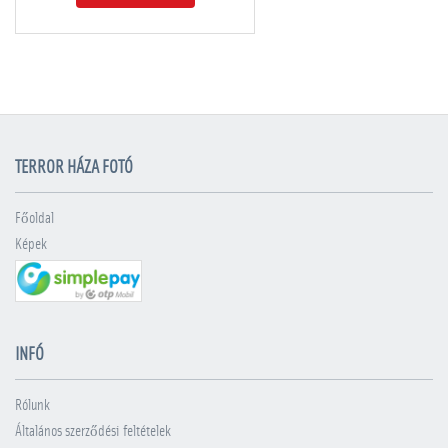
TERROR HÁZA FOTÓ
Főoldal
Képek
INFÓ
Rólunk
Általános szerződési feltételek