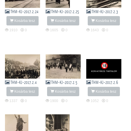
THM-KJ-2017.2.24
THM-KJ-2017.2.25
THM-KJ-2017.2.3
Kosárba tesz
Kosárba tesz
Kosárba tesz
1910
0
1605
0
1643
0
THM-KJ-2017.2.4
THM-KJ-2017.2.5
THM-KJ-2017.2.6
Kosárba tesz
Kosárba tesz
Kosárba tesz
1337
0
1900
0
1052
0