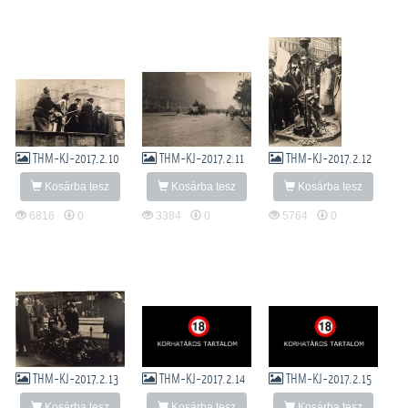
THM-KJ-2017.2.10
THM-KJ-2017.2.11
THM-KJ-2017.2.12
Kosárba tesz
Kosárba tesz
Kosárba tesz
6816
0
3384
0
5764
0
THM-KJ-2017.2.13
THM-KJ-2017.2.14
THM-KJ-2017.2.15
Kosárba tesz
Kosárba tesz
Kosárba tesz