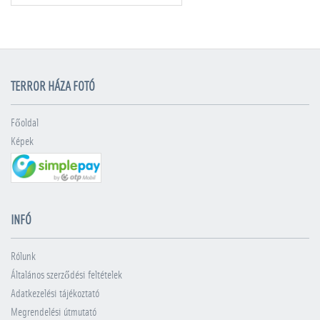
TERROR HÁZA FOTÓ
Főoldal
Képek
INFÓ
Rólunk
Általános szerződési feltételek
Adatkezelési tájékoztató
Megrendelési útmutató