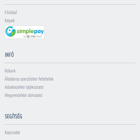
Főoldal
Képek
INFÓ
Rólunk
Általános szerződési feltételek
Adatkezelési tájékoztató
Megrendelési útmutató
SEGÍTSÉG
Kapcsolat