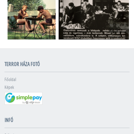
TERROR HÁZA FOTÓ
Főoldal
Képek
INFÓ