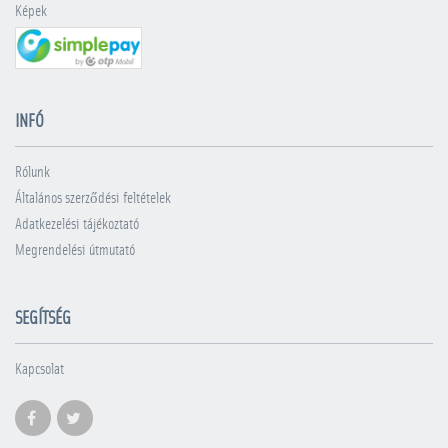
Képek
INFÓ
Rólunk
Általános szerződési feltételek
Adatkezelési tájékoztató
Megrendelési útmutató
SEGÍTSÉG
Kapcsolat