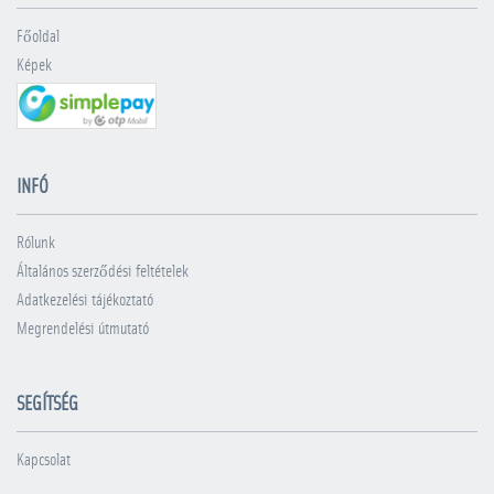
Főoldal
Képek
INFÓ
Rólunk
Általános szerződési feltételek
Adatkezelési tájékoztató
Megrendelési útmutató
SEGÍTSÉG
Kapcsolat