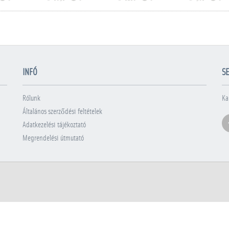
INFÓ
SE
Rólunk
Ka
Általános szerződési feltételek
Adatkezelési tájékoztató
Megrendelési útmutató