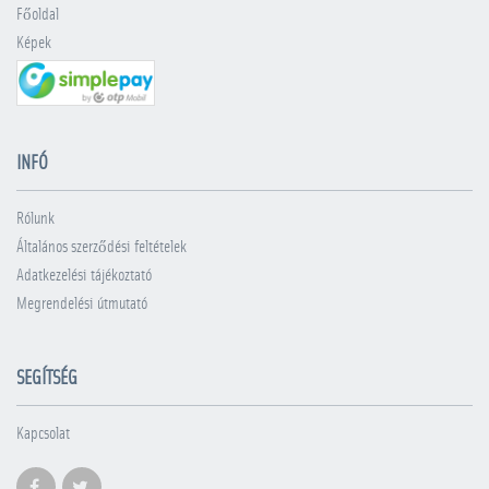
Főoldal
Képek
INFÓ
Rólunk
Általános szerződési feltételek
Adatkezelési tájékoztató
Megrendelési útmutató
SEGÍTSÉG
Kapcsolat