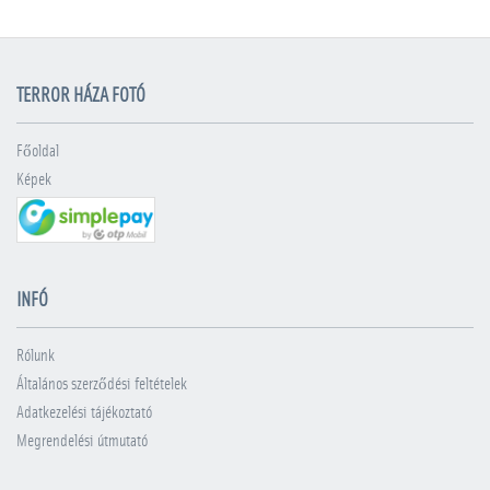
TERROR HÁZA FOTÓ
Főoldal
Képek
INFÓ
Rólunk
Általános szerződési feltételek
Adatkezelési tájékoztató
Megrendelési útmutató