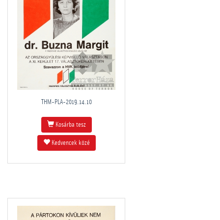
THM-PLA-2019.14.10
Kosárba tesz
Kedvencek közé