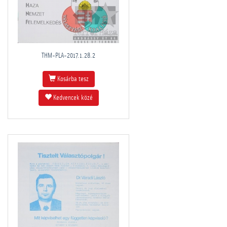
THM-PLA-2017.1.28.2
Kosárba tesz
Kedvencek közé