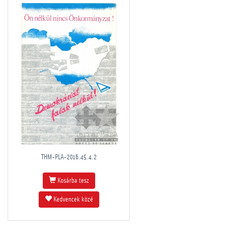
THM-PLA-2016.45.4.2
Kosárba tesz
Kedvencek közé