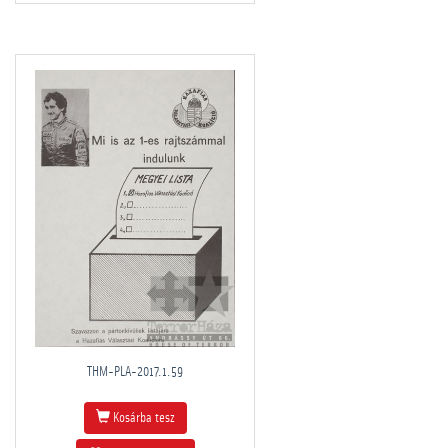
THM-PLA-2017.1.59
Kosárba tesz