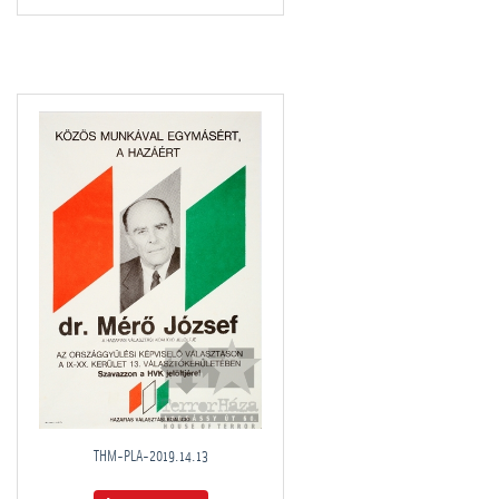
THM-PLA-2019.14.13