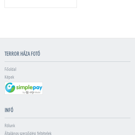
TERROR HÁZA FOTÓ
Főoldal
Képek
INFÓ
Rólunk
Általános szerződési feltételek