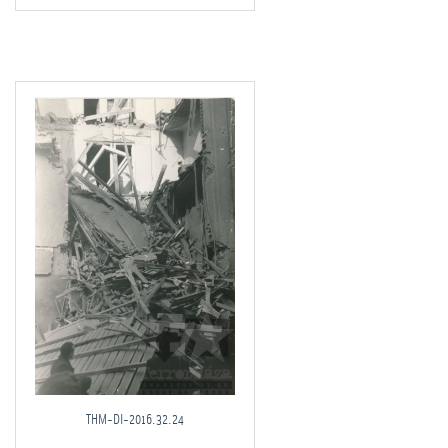
THM-DI-2016.32.24