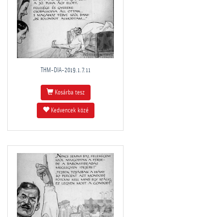
THM-DIA-2019.1.7.11
Kosárba tesz
Kedvencek közé