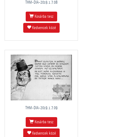
THM-DIA-2019.1.7.08
Kosárba tesz
Kedvencek közé
THM-DIA-2019.1.7.09
Kosárba tesz
Kedvencek közé