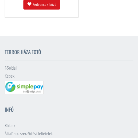
Kedvencek közé
TERROR HÁZA FOTÓ
Főoldal
Képek
INFÓ
Rólunk
Általános szerződési feltételek