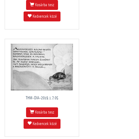
Kosárba tesz
Kedvencek közé
THM-DIA-2019.1.7.05
Kosárba tesz
Kedvencek közé