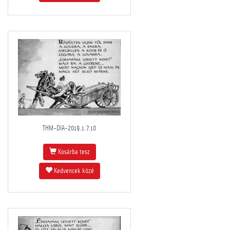
THM-DIA-2019.1.7.10
Kosárba tesz
Kedvencek közé