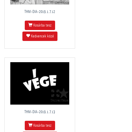
THM-DIA-2019.1.7.12
Kosárba tesz
Kedvencek közé
THM-DIA-2019.1.7.13
Kosárba tesz