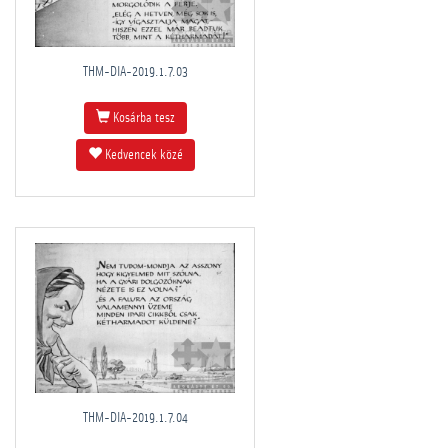
THM-DIA-2019.1.7.03
Kosárba tesz
Kedvencek közé
THM-DIA-2019.1.7.04