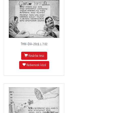
THM-DIA-2019.1.7.02
Kosárba tesz
Kedvencek közé