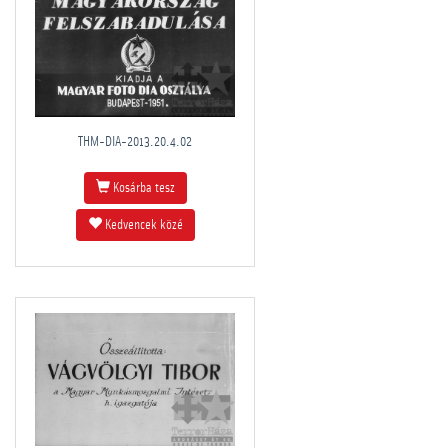
THM-DIA-2013.20.4.02
Kosárba tesz
Kedvencek közé