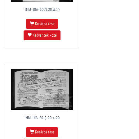
THM-DIA-2013.20.4.19
Kosárba tesz
Kedvencek közé
THM-DIA-2013.20.4.20
Kosárba tesz