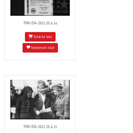
THM-DIA-2013.20.4.14
Kosárba tesz
Kedvencek közé
THM-DIA-2013.20.4.15