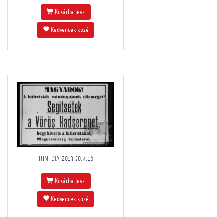
Kosárba tesz
Kedvencek közé
THM-DIA-2013.20.4.16
Kosárba tesz
Kedvencek közé