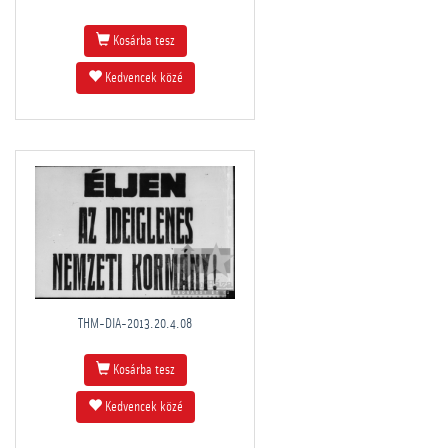
Kosárba tesz
Kedvencek közé
THM-DIA-2013.20.4.08
Kosárba tesz
Kedvencek közé