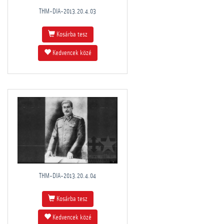
THM-DIA-2013.20.4.03
Kosárba tesz
Kedvencek közé
THM-DIA-2013.20.4.04
Kosárba tesz
Kedvencek közé