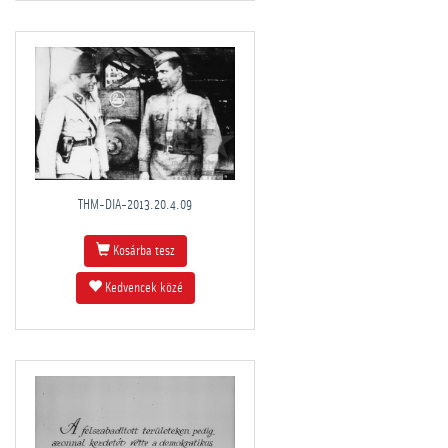
THM-DIA-2013.20.4.09
Kosárba tesz
Kedvencek közé