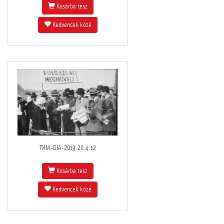
Kosárba tesz
Kedvencek közé
THM-DIA-2013.20.4.12
Kosárba tesz
Kedvencek közé