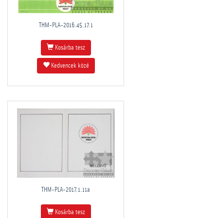
THM-PLA-2016.45.17.1
Kosárba tesz
Kedvencek közé
THM-PLA-2017.1.11a
Kosárba tesz