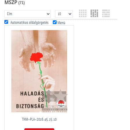
MSZP
(71)
Automatikus oldalgörgetés
Menü
THM-PLA-2016.45.15.10