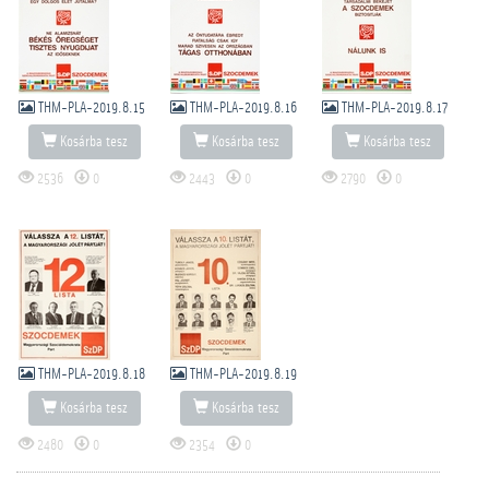
THM-PLA-2019.8.15
THM-PLA-2019.8.16
THM-PLA-2019.8.17
Kosárba tesz
Kosárba tesz
Kosárba tesz
2536
0
2443
0
2790
0
THM-PLA-2019.8.18
THM-PLA-2019.8.19
Kosárba tesz
Kosárba tesz
2480
0
2354
0