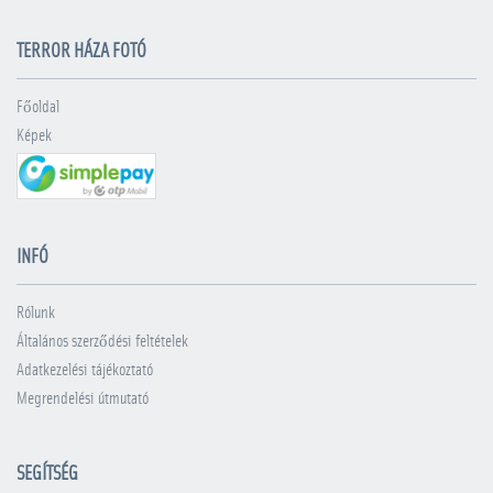
TERROR HÁZA FOTÓ
Főoldal
Képek
INFÓ
Rólunk
Általános szerződési feltételek
Adatkezelési tájékoztató
Megrendelési útmutató
SEGÍTSÉG