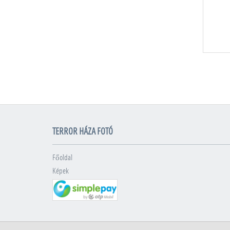
TERROR HÁZA FOTÓ
Főoldal
Képek