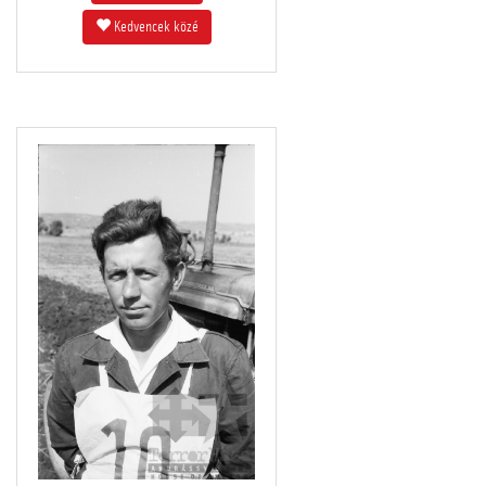
Kedvencek közé