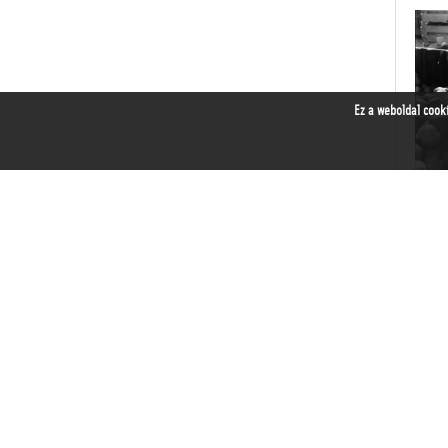
Ez a weboldal cook