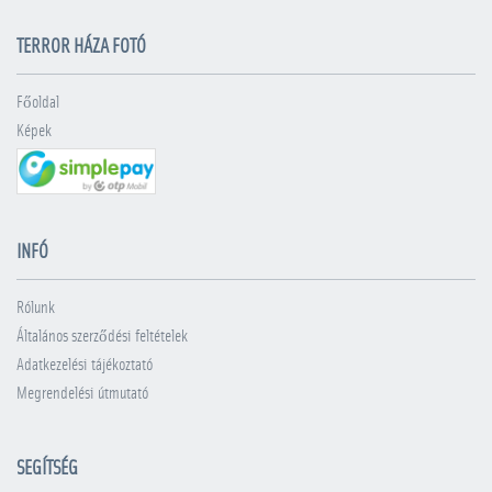
TERROR HÁZA FOTÓ
Főoldal
Képek
INFÓ
Rólunk
Általános szerződési feltételek
Adatkezelési tájékoztató
Megrendelési útmutató
SEGÍTSÉG