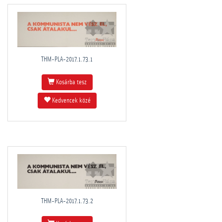
THM-PLA-2017.1.73.1
Kosárba tesz
Kedvencek közé
THM-PLA-2017.1.73.2