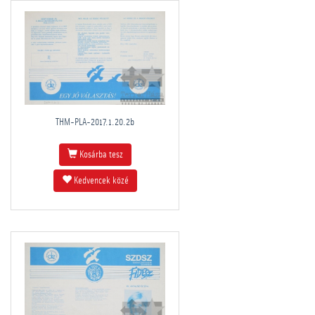
THM-PLA-2017.1.20.2b
Kosárba tesz
Kedvencek közé