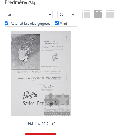
Eredmény
(86)
Automatikus oldalgörgetés
Menü
THM-PLA-2017.1.19