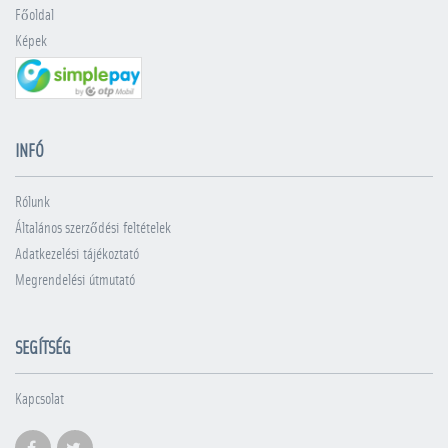
Főoldal
Képek
INFÓ
Rólunk
Általános szerződési feltételek
Adatkezelési tájékoztató
Megrendelési útmutató
SEGÍTSÉG
Kapcsolat