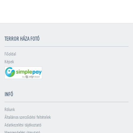
TERROR HÁZA FOTÓ
Főoldal
Képek
INFÓ
Rólunk
Általános szerződési feltételek
Adatkezelési tájékoztató
Megrendelési útmutató