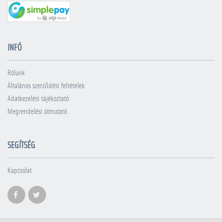
INFÓ
Rólunk
Általános szerződési feltételek
Adatkezelési tájékoztató
Megrendelési útmutató
SEGÍTSÉG
Kapcsolat