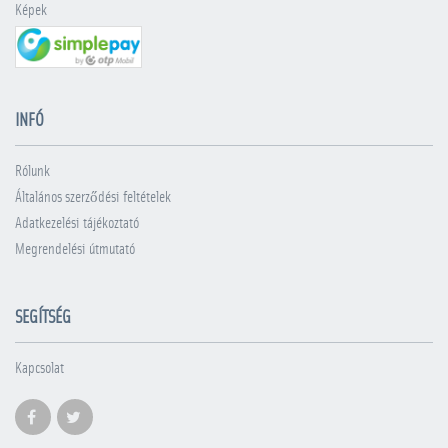
Képek
INFÓ
Rólunk
Általános szerződési feltételek
Adatkezelési tájékoztató
Megrendelési útmutató
SEGÍTSÉG
Kapcsolat