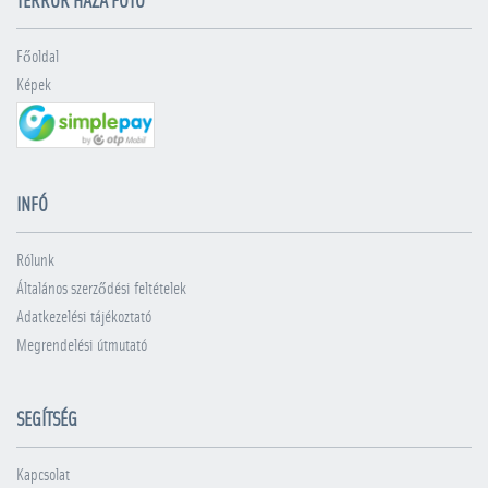
TERROR HÁZA FOTÓ
Főoldal
Képek
INFÓ
Rólunk
Általános szerződési feltételek
Adatkezelési tájékoztató
Megrendelési útmutató
SEGÍTSÉG
Kapcsolat