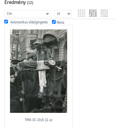
Eredmény
(12)
Automatikus oldalgörgetés
Menü
THM-DI-2016.32.41