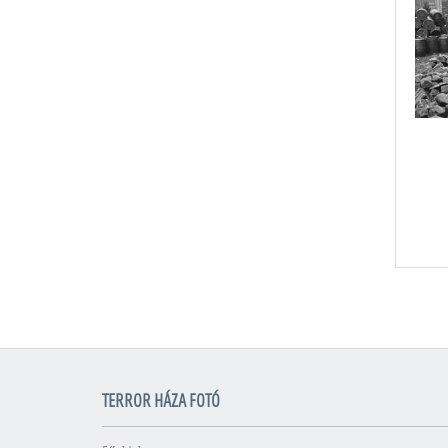
TERROR HÁZA FOTÓ