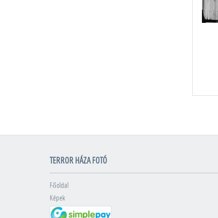
TERROR HÁZA FOTÓ
Főoldal
Képek