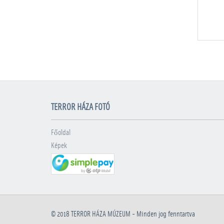
TERROR HÁZA FOTÓ
Főoldal
Képek
© 2018
TERROR HÁZA MÚZEUM
- Minden jog fenntartva