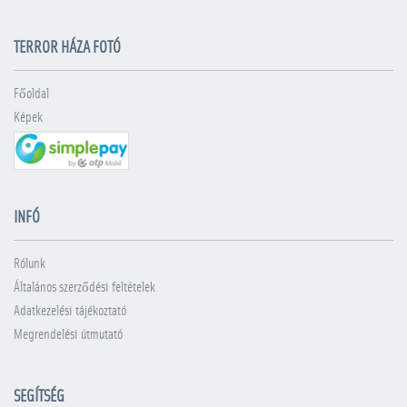
TERROR HÁZA FOTÓ
Főoldal
Képek
INFÓ
Rólunk
Általános szerződési feltételek
Adatkezelési tájékoztató
Megrendelési útmutató
SEGÍTSÉG