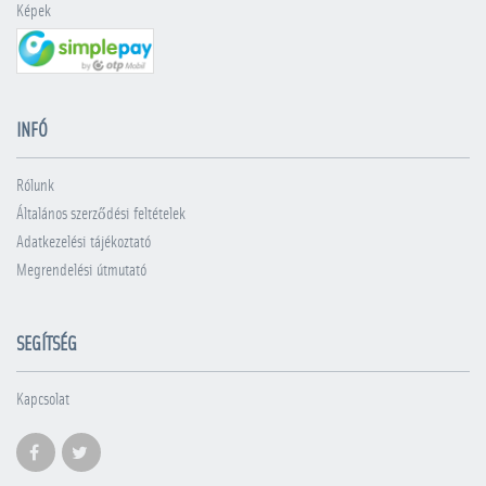
Képek
INFÓ
Rólunk
Általános szerződési feltételek
Adatkezelési tájékoztató
Megrendelési útmutató
SEGÍTSÉG
Kapcsolat