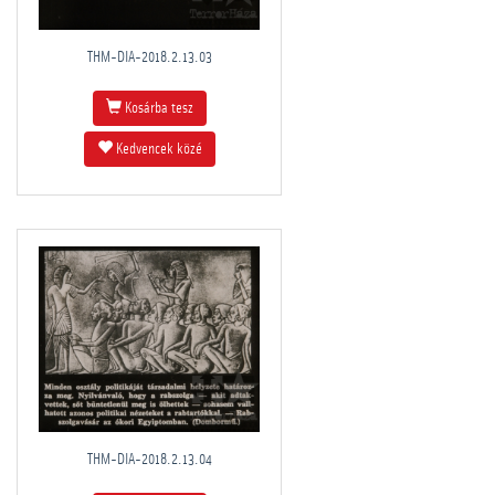
THM-DIA-2018.2.13.03
Kosárba tesz
Kedvencek közé
THM-DIA-2018.2.13.04