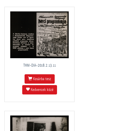
THM-DIA-2018.2.13.11
Kosárba tesz
Kedvencek közé