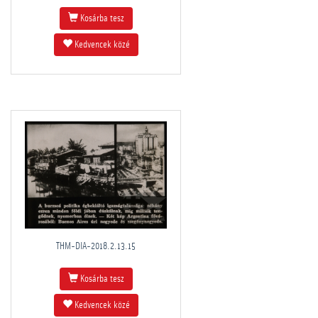
Kosárba tesz
Kedvencek közé
THM-DIA-2018.2.13.15
Kosárba tesz
Kedvencek közé