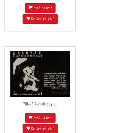
Kosárba tesz
Kedvencek közé
THM-DIA-2018.2.13.21
Kosárba tesz
Kedvencek közé