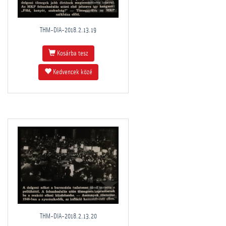
THM-DIA-2018.2.13.19
Kosárba tesz
Kedvencek közé
THM-DIA-2018.2.13.20