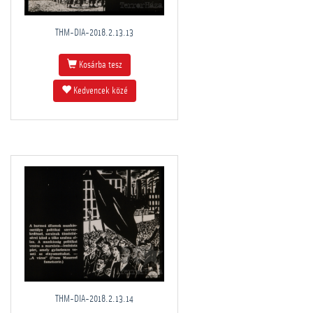
THM-DIA-2018.2.13.13
Kosárba tesz
Kedvencek közé
THM-DIA-2018.2.13.14