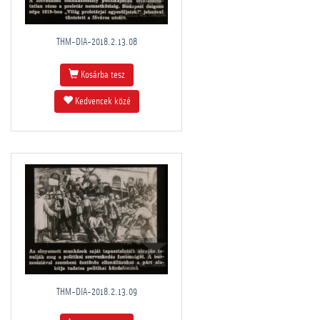
THM-DIA-2018.2.13.08
Kosárba tesz
Kedvencek közé
THM-DIA-2018.2.13.09