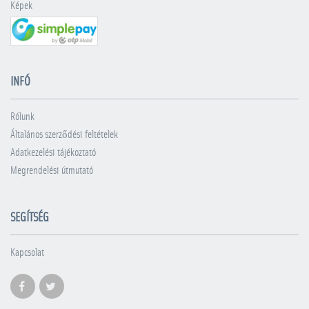
Képek
INFÓ
Rólunk
Általános szerződési feltételek
Adatkezelési tájékoztató
Megrendelési útmutató
SEGÍTSÉG
Kapcsolat