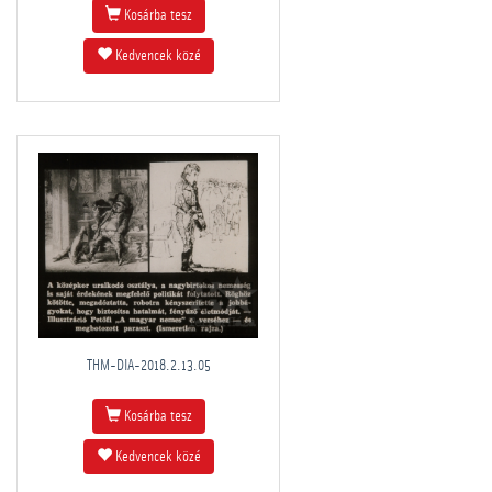
Kosárba tesz
Kedvencek közé
THM-DIA-2018.2.13.05
Kosárba tesz
Kedvencek közé