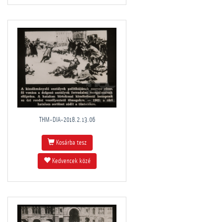
THM-DIA-2018.2.13.06
Kosárba tesz
Kedvencek közé