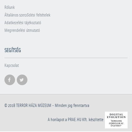
Rólunk
Általános szerződési feltételek
Adatkezelési tájékoztató
Megrendelési útmutató
SEGÍTSÉG
Kapcsolat
© 2018
TERROR HÁZA MÚZEUM
- Minden jog fenntartva
A honlapot a PRAE.HU Kft. készítette