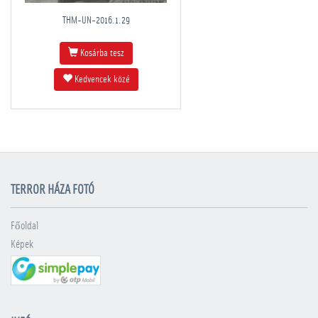
THM-UN-2016.1.29
Kosárba tesz
Kedvencek közé
TERROR HÁZA FOTÓ
Főoldal
Képek