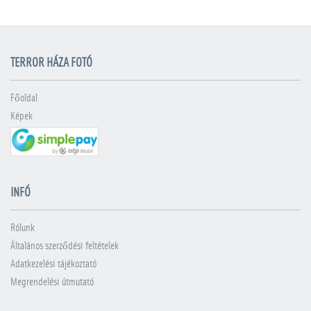
TERROR HÁZA FOTÓ
Főoldal
Képek
INFÓ
Rólunk
Általános szerződési feltételek
Adatkezelési tájékoztató
Megrendelési útmutató