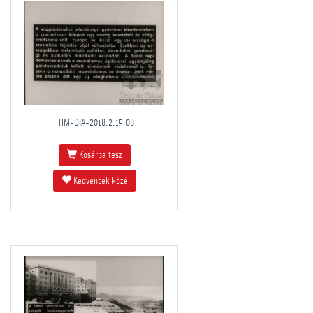
THM-DIA-2018.2.15.08
Kosárba tesz
Kedvencek közé