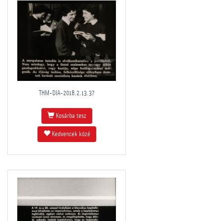
THM-DIA-2018.2.13.37
Kosárba tesz
Kedvencek közé