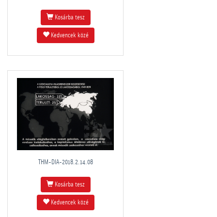
Kosárba tesz
Kedvencek közé
THM-DIA-2018.2.14.08
Kosárba tesz
Kedvencek közé