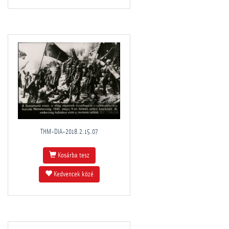
THM-DIA-2018.2.15.07
Kosárba tesz
Kedvencek közé