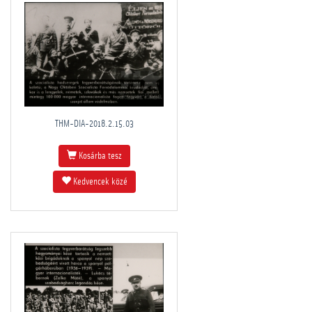
THM-DIA-2018.2.15.03
Kosárba tesz
Kedvencek közé