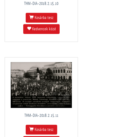
THM-DIA-2018.2.15.10
Kosárba tesz
Kedvencek közé
THM-DIA-2018.2.15.11
Kosárba tesz