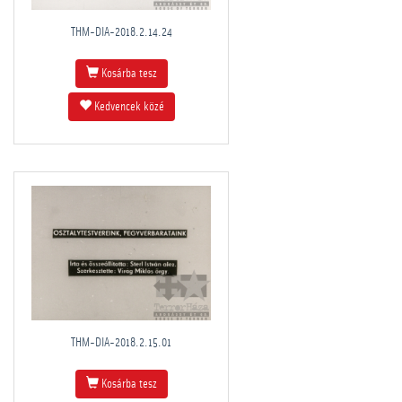
THM-DIA-2018.2.14.24
Kosárba tesz
Kedvencek közé
THM-DIA-2018.2.15.01
Kosárba tesz