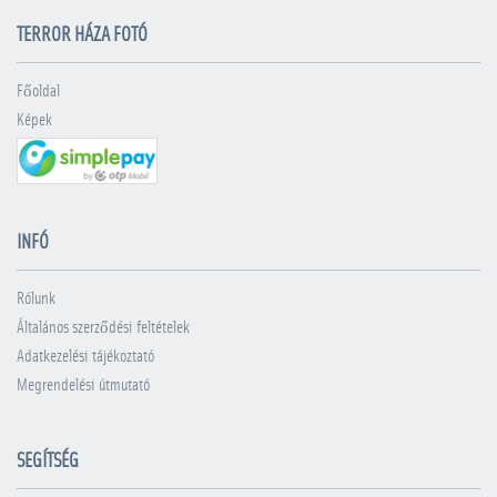
TERROR HÁZA FOTÓ
Főoldal
Képek
INFÓ
Rólunk
Általános szerződési feltételek
Adatkezelési tájékoztató
Megrendelési útmutató
SEGÍTSÉG