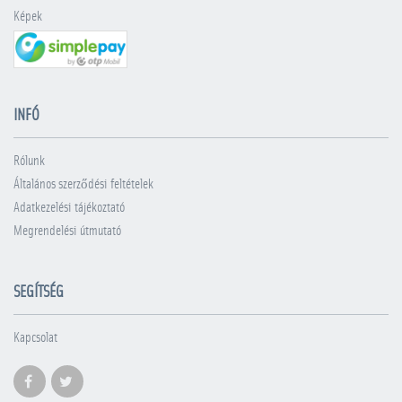
Képek
INFÓ
Rólunk
Általános szerződési feltételek
Adatkezelési tájékoztató
Megrendelési útmutató
SEGÍTSÉG
Kapcsolat