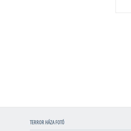
TERROR HÁZA FOTÓ