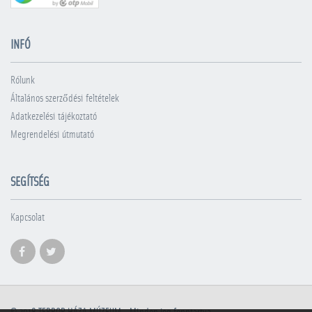
INFÓ
Rólunk
Általános szerződési feltételek
Adatkezelési tájékoztató
Megrendelési útmutató
SEGÍTSÉG
Kapcsolat