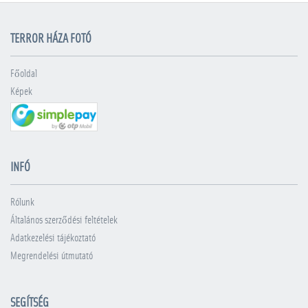
TERROR HÁZA FOTÓ
Főoldal
Képek
INFÓ
Rólunk
Általános szerződési feltételek
Adatkezelési tájékoztató
Megrendelési útmutató
SEGÍTSÉG