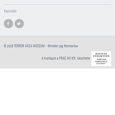
Kapcsolat
© 2018
TERROR HÁZA MÚZEUM
- Minden jog fenntartva
A honlapot a PRAE.HU Kft. készítette