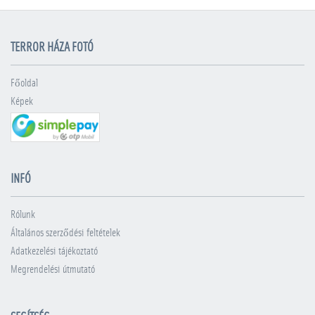
TERROR HÁZA FOTÓ
Főoldal
Képek
INFÓ
Rólunk
Általános szerződési feltételek
Adatkezelési tájékoztató
Megrendelési útmutató