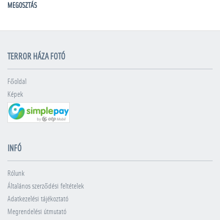
MEGOSZTÁS
TERROR HÁZA FOTÓ
Főoldal
Képek
INFÓ
Rólunk
Általános szerződési feltételek
Adatkezelési tájékoztató
Megrendelési útmutató