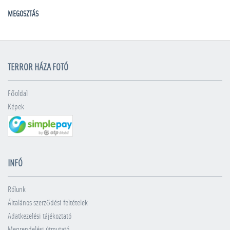
MEGOSZTÁS
TERROR HÁZA FOTÓ
Főoldal
Képek
INFÓ
Rólunk
Általános szerződési feltételek
Adatkezelési tájékoztató
Megrendelési útmutató