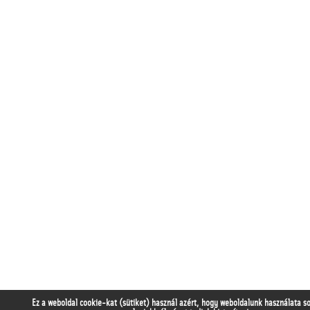
Ez a weboldal cookie-kat (sütiket) használ azért, hogy weboldalunk használata s